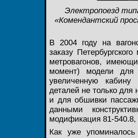
Электропоезд типа
«Комендантский прос
В 2004 году на вагон
заказу Петербургског
метровагонов, имеющи
момент) модели для 
увеличенную кабину
деталей не только для
и для обшивки пассаж
данными конструкти
модификация 81-540.8,
Как уже упоминалось