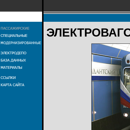
ЭЛЕКТРОВАГОН