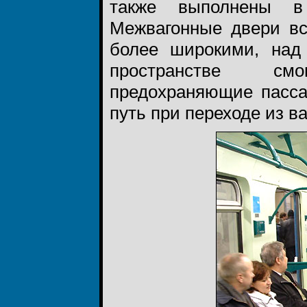
также выполнены в
Межвагонные двери все
более широкими, над
пространстве см
предохраняющие пасса
путь при переходе из ва