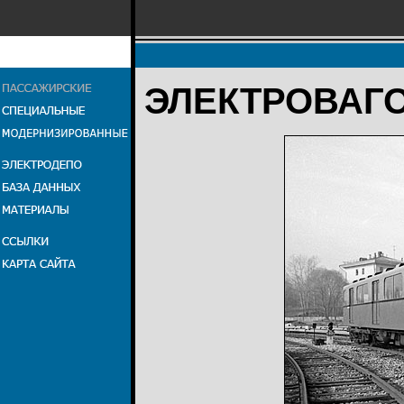
ЭЛЕКТРОВАГ