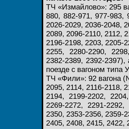
ТЧ «Измайлово»: 295 ва
880, 882-971, 977-983, 
2026-2029, 2036-2048, 2
2089, 2096-2110, 2112, 
2196-2198, 2203, 2205-2
2255, 2280-2290, 2298
2382-2389, 2392-2397)
поезде с вагоном типа
ТЧ «Фили»: 92 вагона (
2095, 2114, 2116-2118, 
2194, 2199-2202, 2204,
2269-2272, 2291-2292, 
2350, 2353-2356, 2359-2
2405, 2408, 2415, 2422, 