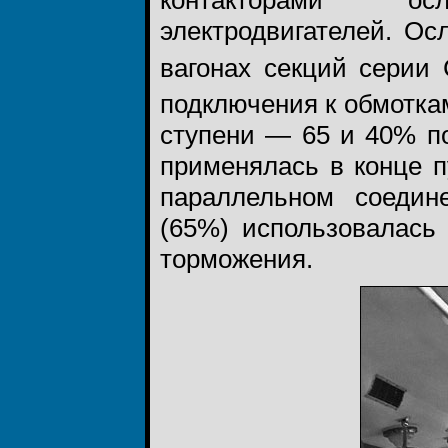
контакторами ос
электродвигателей. Ос
вагонах секций серии 
подключения к обмотка
ступени — 65 и 40% по
применялась в конце п
параллельном соедине
(65%) использовалась
торможения.