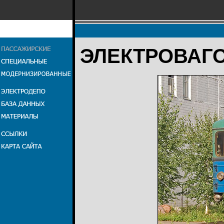
ЭЛЕКТРОВАГ