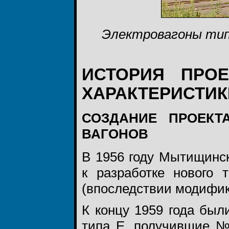
Электровагоны типа
ИСТОРИЯ ПРО
ХАРАКТЕРИСТИК
СОЗДАНИЕ ПРОЕК
ВАГОНОВ
В 1956 году Мытищинс
к разработке нового 
(впоследствии модифик
К концу 1959 года был
типа Е, получившие №