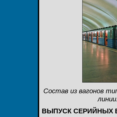
Состав из вагонов ти
линии
ВЫПУСК СЕРИЙНЫХ 