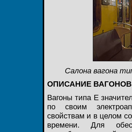
Салона вагона ти
ОПИСАНИЕ ВАГОНОВ
Вагоны типа Е значите
по своим электроа
свойствам и в целом со
времени. Для обес