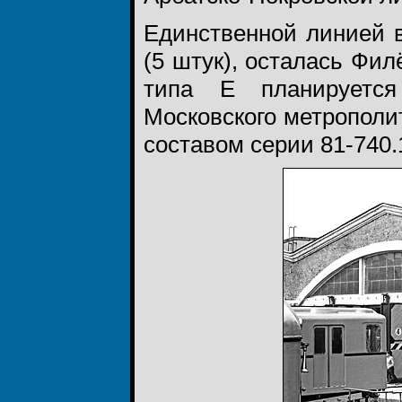
Единственной линией в
(5 штук), осталась Фил
типа Е планируется
Московского метропол
составом серии 81-740.