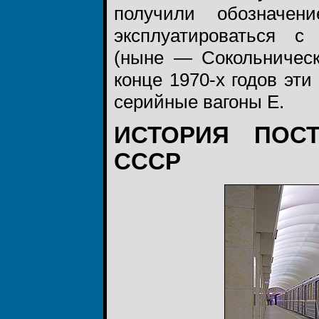
получили обозначе
эксплуатироваться с
(ныне — Сокольническ
конце 1970-х годов эт
серийные вагоны Е.
ИСТОРИЯ ПОС
СССР